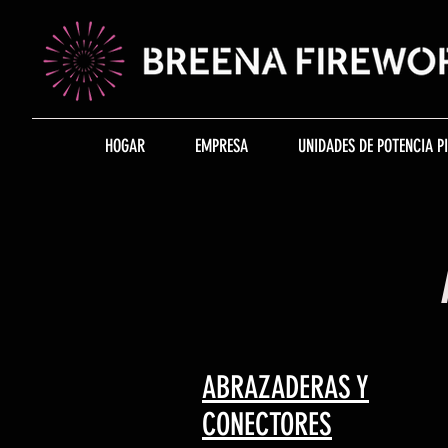
HOGAR
EMPRESA
UNIDADES DE POTENCIA P
ABRAZADERAS Y
CONECTORES