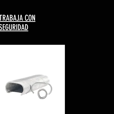
TRABAJA CON
SEGURIDAD