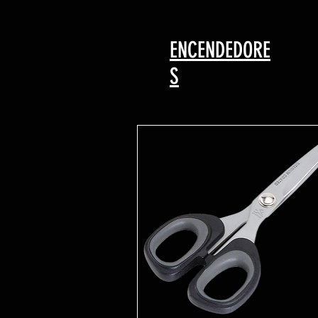
ENCENDEDORE
S