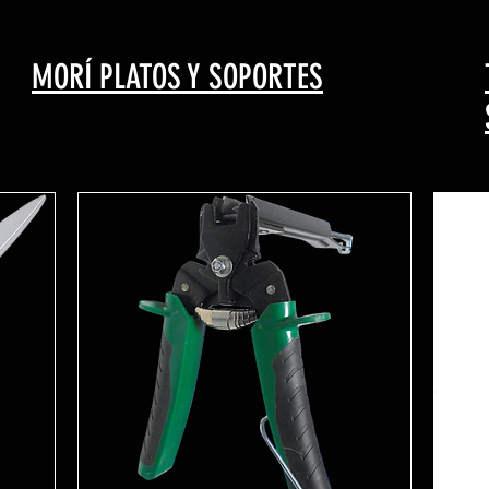
MORÍ PLATOS Y SOPORTES