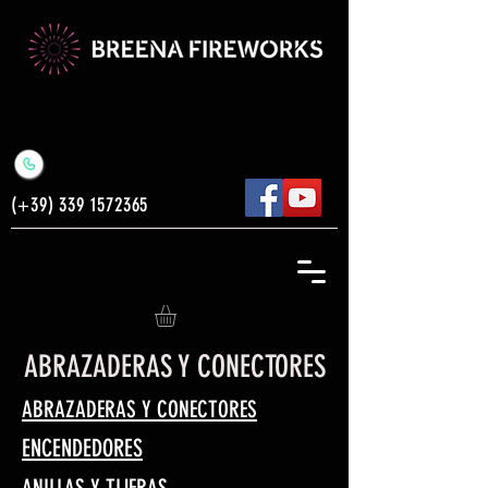
(+39)
339 1572365
ABRAZADERAS Y CONECTORES
ABRAZADERAS Y CONECTORES
ENCENDEDORES
ANILLAS Y TIJERAS