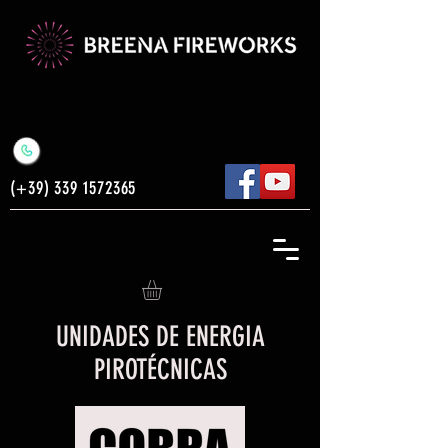
(+39)
339 1572365
UNIDADES DE ENERGIA
PIROTÉCNICAS