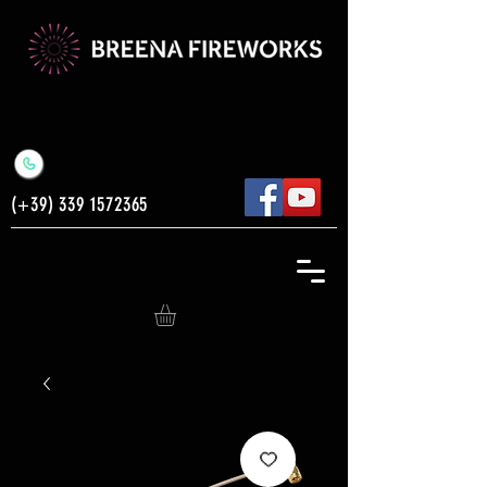
(+39)
339 1572365