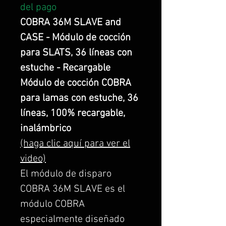
del pago
COBRA 36M SLAVE and
CASE - Módulo de cocción
para SLATS, 36 líneas con
estuche - Recargable
Módulo de cocción COBRA
para lamas con estuche, 36
líneas, 100% recargable,
inalámbrico
(haga clic aquí para ver el
video)
El módulo de disparo
COBRA 36M SLAVE es el
módulo COBRA
especialmente diseñado