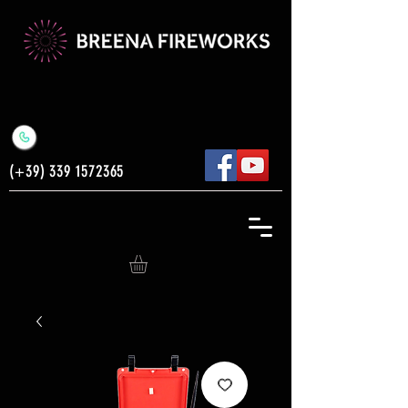
(+39)
339 1572365