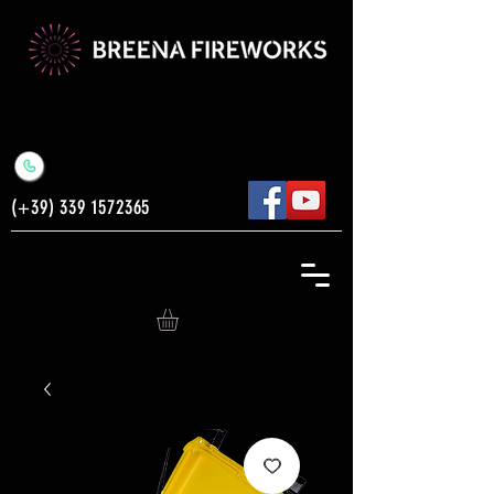
(+39)
339 1572365