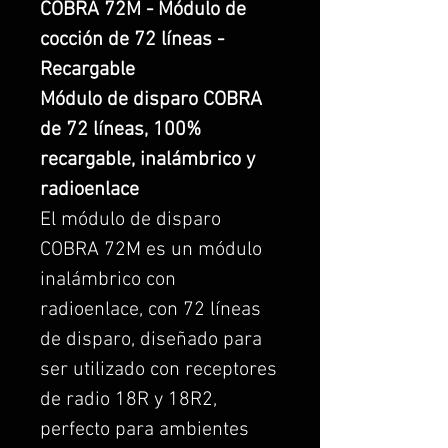
COBRA 72M - Módulo de
cocción de 72 líneas -
Recargable
Módulo de disparo COBRA
de 72 líneas, 100%
recargable, inalámbrico y
radioenlace
El módulo de disparo
COBRA 72M es un módulo
inalámbrico con
radioenlace, con 72 líneas
de disparo, diseñado para
ser utilizado con receptores
de radio 18R y 18R2,
perfecto para ambientes