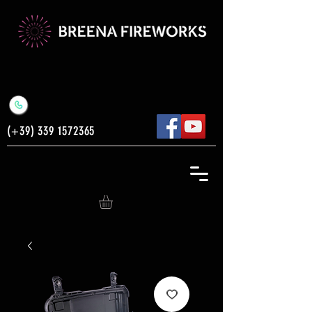
(+39)
339 1572365