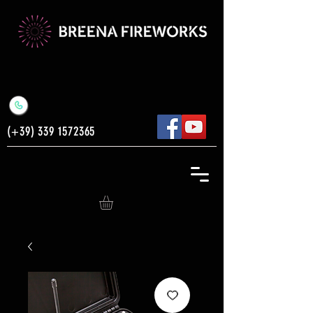
(+39)
339 1572365