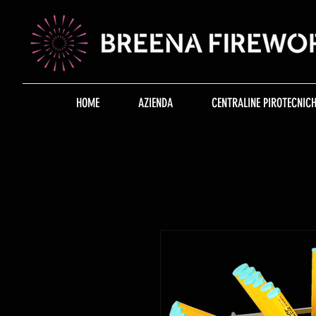
HOME
AZIENDA
CENTRALINE PIROTECNICH