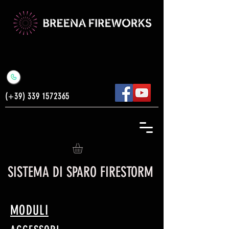
(+39)
339 1572365
SISTEMA DI SPARO FIRESTORM
MODULI