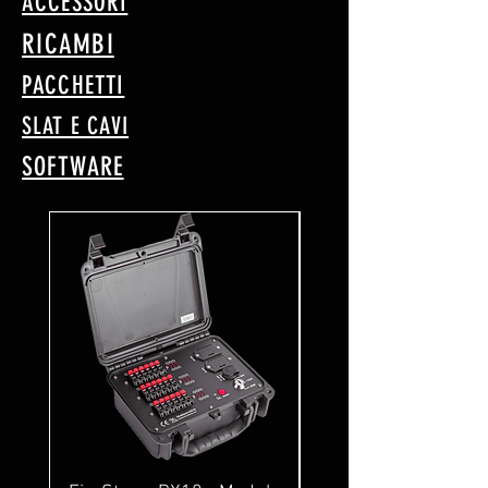
ACCESSORI
RICAMBI
PACCHETTI
SLAT E CAVI
SOFTWARE