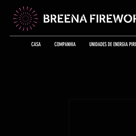
CASA
COMPANHIA
UNIDADES DE ENERGIA PIR