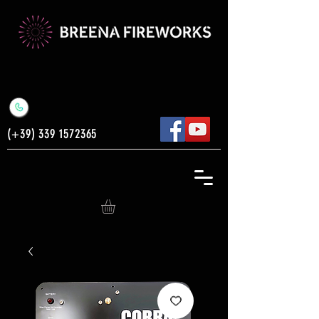
(+39)
339 1572365