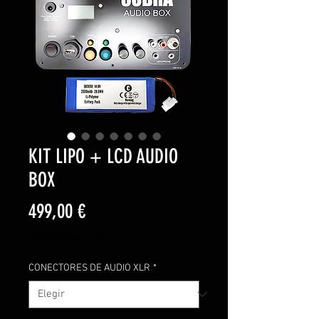
KIT LIPO + LCD AUDIO
BOX
Precio
499,00 €
Impuesto excluido
CONECTORES DE AUDIO XLR
*