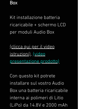
Box
Kit installazione batteria
ricaricabile + schermo LCD
per moduli Audio Box
(clicca qui per il video
istruzioni)
,
(video
presentazione prodotto)
Con questo kit potrete
installare sul vostro Audio
Box una batteria ricaricabile
interna ai polimeri di Litio
(LiPo) da 14.8V e 2000 mAh