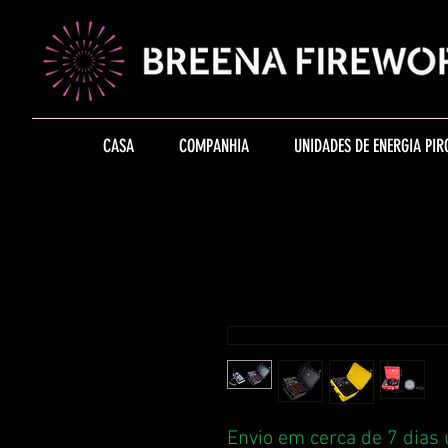
CASA
COMPANHIA
UNIDADES DE ENERGIA PIR
Envio em cerca de 7 dias 