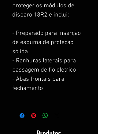
proteger os módulos de
disparo 18R2 e inclui:
- Preparado para inserção
de espuma de proteção
sólida
- Ranhuras laterais para
passagem de fio elétrico
- Abas frontais para
fechamento
Produtos