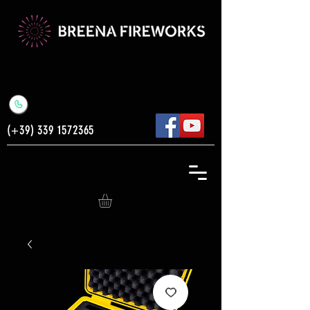
(+39)
339 1572365