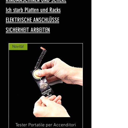
Ich starb Platten und Racks
ELEKTRISCHE ANSCHLÜSSE
SICHERHEIT ARBEITEN
Novità!
Tester Portatile per Accenditori