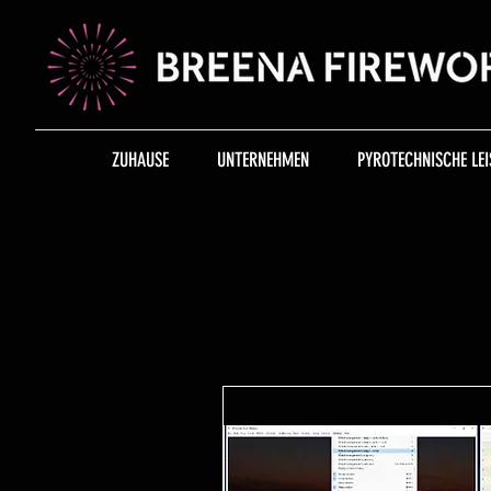
ZUHAUSE
UNTERNEHMEN
PYROTECHNISCHE LEI