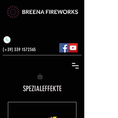
(+39)
339 1572365
SPEZIALEFFEKTE