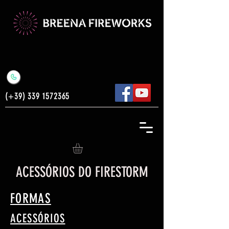
(+39)
339 1572365
ACESSÓRIOS DO FIRESTORM
FORMAS
ACESSÓRIOS