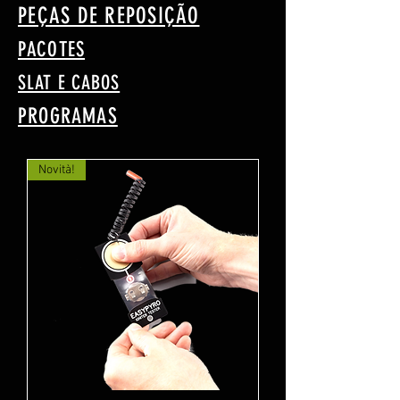
PEÇAS DE REPOSIÇÃO
PACOTES
SLAT E CABOS
PROGRAMAS
Novità!