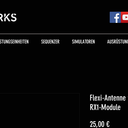
STUNGSEINHEITEN
SEQUENZER
SIMULATOREN
AUSRÜSTUNG
Flexi-Antenne 
RX1-Module
Preis
25,00 €