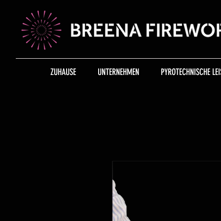
ZUHAUSE
UNTERNEHMEN
PYROTECHNISCHE LEI