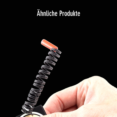
Ähnliche Produkte