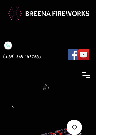
(+39)
339 1572365