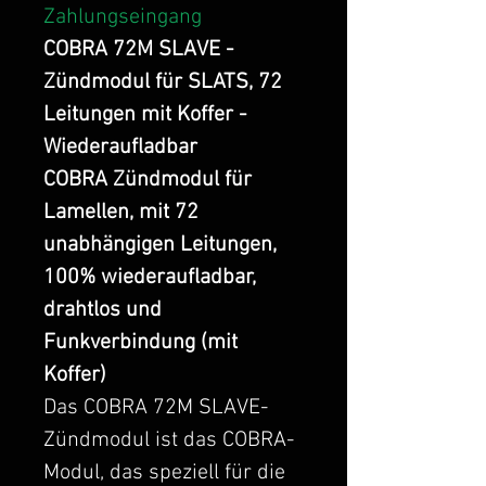
Zahlungseingang
COBRA 72M SLAVE -
Zündmodul für SLATS, 72
Leitungen mit Koffer -
Wiederaufladbar
COBRA Zündmodul für
Lamellen, mit 72
unabhängigen Leitungen,
100% wiederaufladbar,
drahtlos und
Funkverbindung (mit
Koffer)
Das COBRA 72M SLAVE-
Zündmodul ist das COBRA-
Modul, das speziell für die