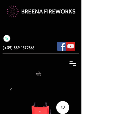
(+39)
339 1572365