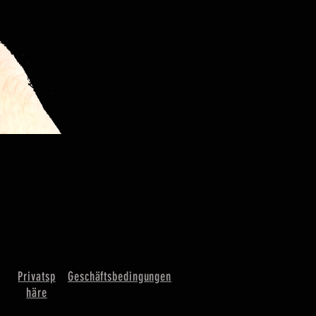
Privatsp
Geschäftsbedingungen
häre