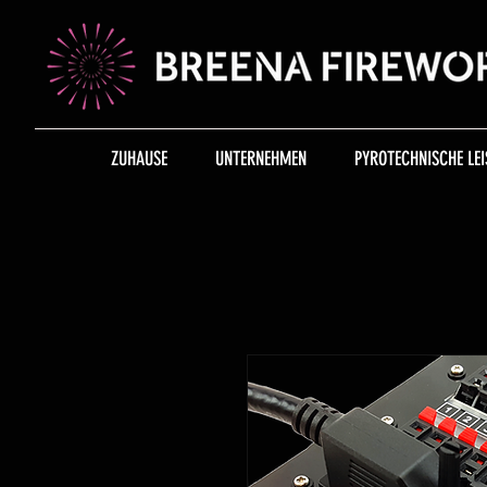
ZUHAUSE
UNTERNEHMEN
PYROTECHNISCHE LEI