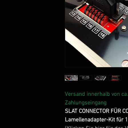
Versand innerhalb von ca
Zahlungseingang
SLAT CONNECTOR FÜR C
Lamellenadapter-Kit für