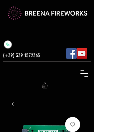
(+39)
339 1572365