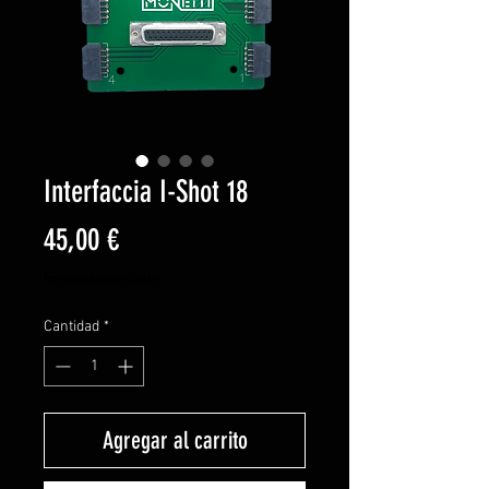
Interfaccia I-Shot 18
Precio
45,00 €
Impuesto excluido
Cantidad
*
Agregar al carrito