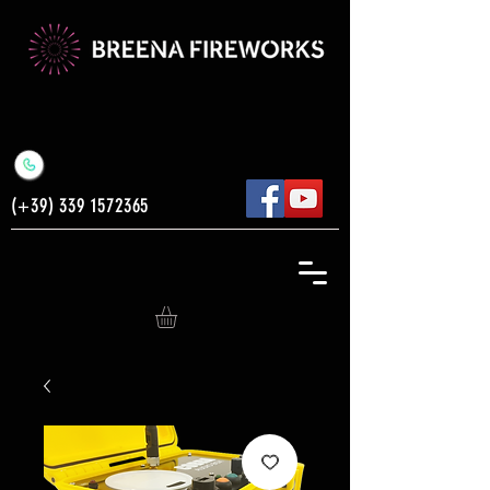
(+39)
339 1572365