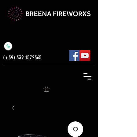
(+39)
339 1572365