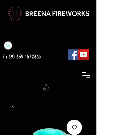
(+39)
339 1572365