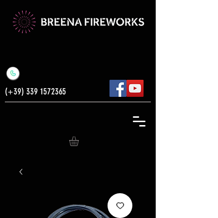
(+39)
339 1572365