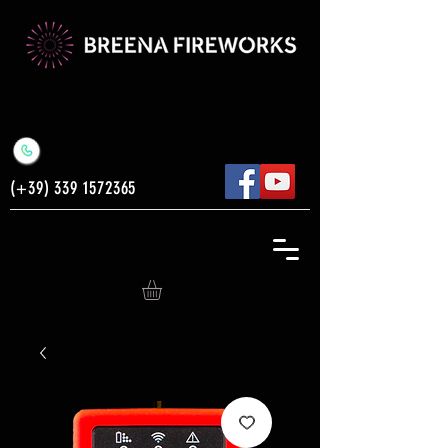
(+39)
339 1572365